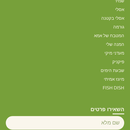
שמיר
אסלי
אסלי בקטנה
גורמה
המטבח של אמא
המנה שלי
מעדני מיקי
פיקניק
שבעת הימים
מיונז אמיתי
FISH DISH
השאירו פרטים