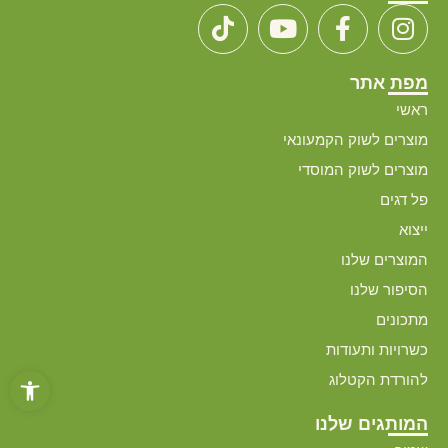
מפת אתר
ראשי
מוצרים לשוק הקמעונאי
מוצרים לשוק המוסדי
פל דגים
ייצוא
המוצרים שלנו
הסיפור שלנו
מתכונים
כשרויות ותעודות
פתח סרגל
להורדת הקטלוג
המותגים שלנו