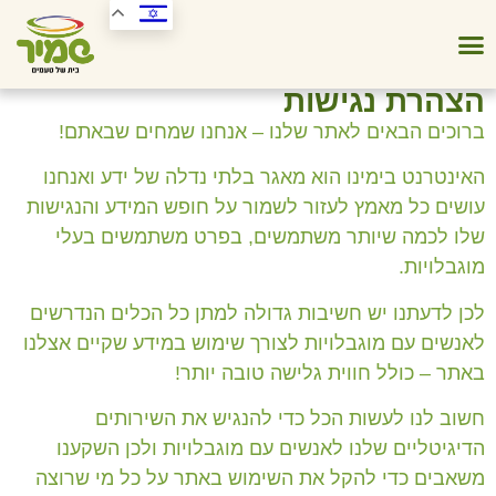
הצהרת נגישות
ברוכים הבאים לאתר שלנו – אנחנו שמחים שבאתם!
האינטרנט בימינו הוא מאגר בלתי נדלה של ידע ואנחנו
עושים כל מאמץ לעזור לשמור על חופש המידע והנגישות
שלו לכמה שיותר משתמשים, בפרט משתמשים בעלי
מוגבלויות.
לכן לדעתנו יש חשיבות גדולה למתן כל הכלים הנדרשים
לאנשים עם מוגבלויות לצורך שימוש במידע שקיים אצלנו
באתר – כולל חווית גלישה טובה יותר!
חשוב לנו לעשות הכל כדי להנגיש את השירותים
הדיגיטליים שלנו לאנשים עם מוגבלויות ולכן השקענו
משאבים כדי להקל את השימוש באתר על כל מי שרוצה