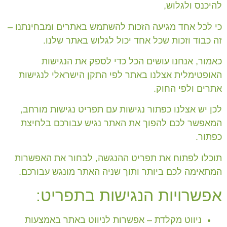
להיכנס ולגלוש,
כי לכל אחד מגיעה הזכות להשתמש באתרים ומבחינתנו –
זה כבוד וזכות שכל אחד יכול לגלוש באתר שלנו.
כאמור, אנחנו עושים הכל כדי לספק את הנגישות
האופטימלית אצלנו באתר לפי התקן הישראלי לנגישות
אתרים ולפי החוק.
לכן יש אצלנו כפתור נגישות עם תפריט נגישות מורחב,
המאפשר לכם להפוך את האתר נגיש עבורכם בלחיצת
כפתור.
תוכלו לפתוח את תפריט ההנגשה, לבחור את האפשרות
המתאימה לכם ביותר ותוך שניה האתר מונגש עבורכם.
אפשרויות הנגישות בתפריט:
ניווט מקלדת
– אפשרות לניווט באתר באמצעות