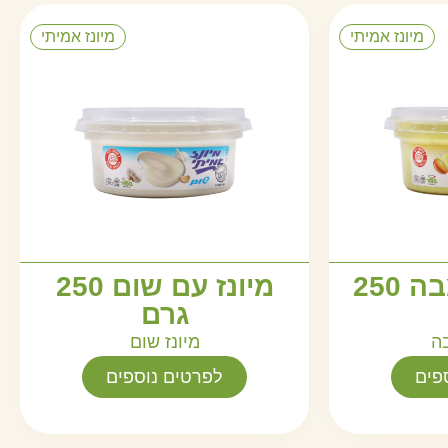
מיונז אמיתי
מיונז אמיתי
מיונז עם עמבה 250
מיונז עם שום 250
גרם
ה
מיונז שום
פים
לפרטים נוספים