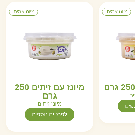
מיונז אמיתי
מיונז אמיתי
מיונז עם זיתים 250
גרם
ים
מיונז זיתים
פים
לפרטים נוספים