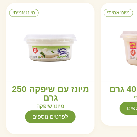
מיונז אמיתי
מיונז אמיתי
מיונז עם שיפקה 250
גרם
י
מיונז שיפקה
פים
לפרטים נוספים