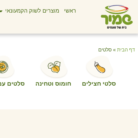
ראשי
מוצרים לשוק הקמעונאי
דף הבית
»
סלטים
סלטי חצילים
חומוס וטחינה
סלטים עם