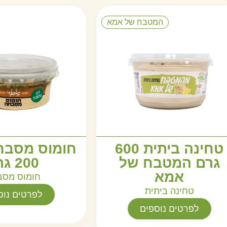
המטבח של אמא
טחינה ביתית 600
חומוס מסבח
גרם המטבח של
200 גרם
אמא
חומוס מסב
טחינה ביתית
לפרטים נוס
לפרטים נוספים