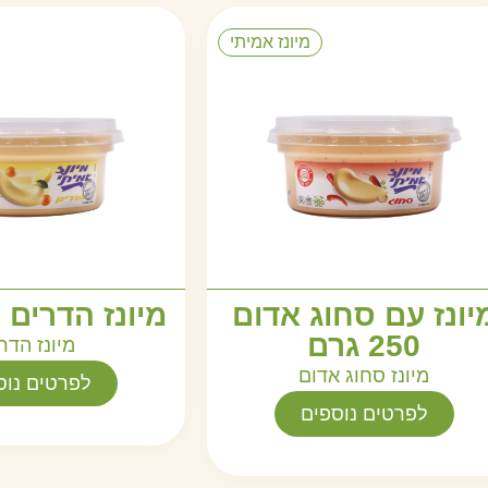
מיונז אמיתי
יונז עם סחוג אדום
מיונז הדרים 250 גרם
250 גרם
מיונז הדר
מיונז סחוג אדום
לפרטים נוס
לפרטים נוספים