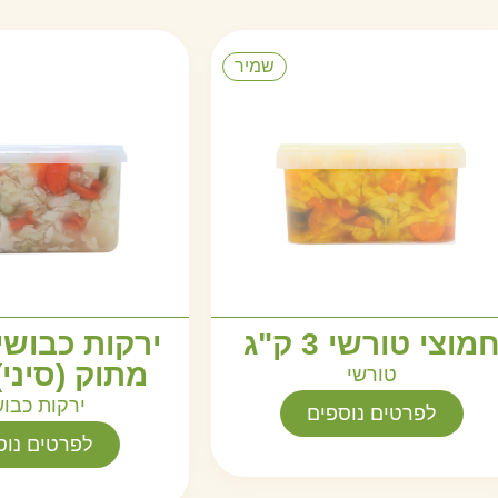
שמיר
מוצי טורשי 3 ק"ג
ירקות כבושי
מתוק (סיני) 3 ק"
טורשי
ירקות כבו
לפרטים נוספים
לפרטים נוס