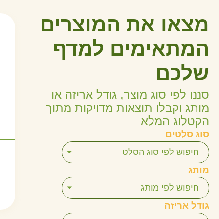
מצאו את המוצרים
המתאימים למדף
שלכם
סננו לפי סוג מוצר, גודל אריזה או
מותג וקבלו תוצאות מדויקות מתוך
הקטלוג המלא
סוג סלטים
ח
חיפוש לפי סוג הסלט
מותג
חיפוש לפי מותג
גודל אריזה