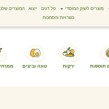
מוצרים לשוק המוסדי
פל דגים
ייצוא
המוצרים שלנו
כשרויות והסמכות
 תוספות
ירקות
טונה וביצים
ממרחים