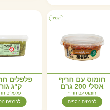
שמיר
חומוס עם חריף
אסלי 200 גרם
ק"ג גור
חומוס עם חריף
פלפלים חרי
לפרטים נוספים
לפרטים נוס