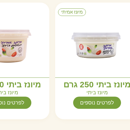
מיונז אמיתי
יונז ביתי 250 גרם
מיונז ביתי 400 גרם
מיונז ביתי
מיונז בית
לפרטים נוספים
לפרטים נוס