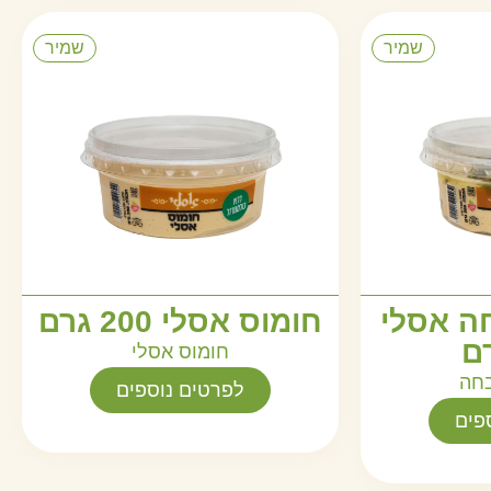
שמיר
שמיר
ה אסלי
חומוס אסלי 200 גרם
חומוס אסלי
חה
לפרטים נוספים
פים