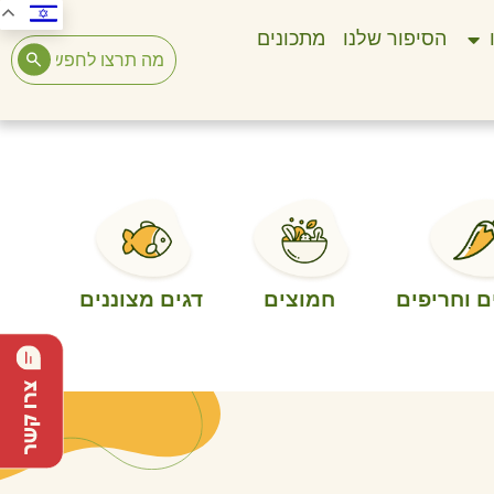
הסיפור שלנו
מתכונים
 וחריפים
חמוצים
דגים מצוננים