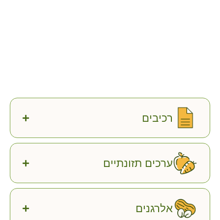
רכיבים
ערכים תזונתיים
אלרגנים