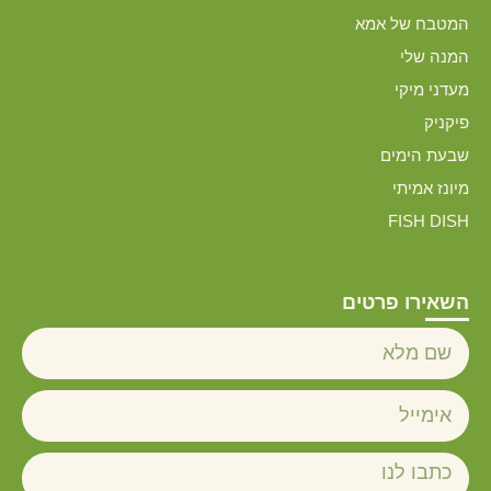
המטבח של אמא
המנה שלי
מעדני מיקי
פיקניק
שבעת הימים
מיונז אמיתי
FISH DISH
השאירו פרטים