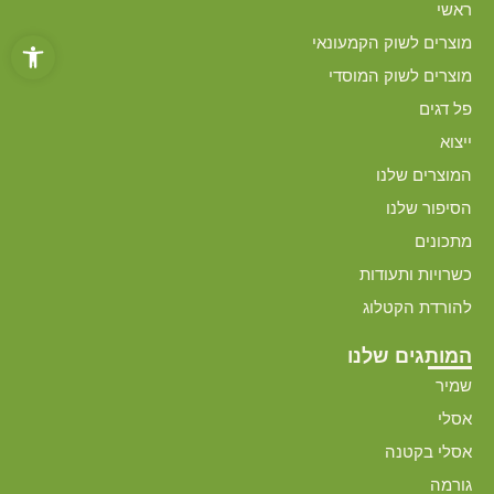
ראשי
פתח סרגל
מוצרים לשוק הקמעונאי
מוצרים לשוק המוסדי
פל דגים
ייצוא
המוצרים שלנו
הסיפור שלנו
מתכונים
כשרויות ותעודות
להורדת הקטלוג
המותגים שלנו
שמיר
אסלי
אסלי בקטנה
גורמה