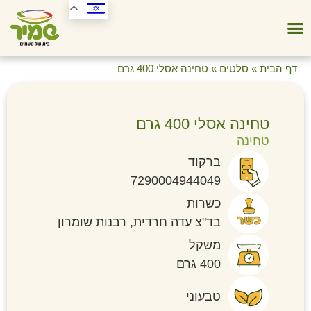
דף הבית
»
סלטים
»
טחינה אסלי 400 גרם
טחינה אסלי 400 גרם
טחינה
ברקוד
7290004944049
כשרות
בד"צ עדה חרדית, רבנות שומרון
משקל
400 גרם
טבעוני