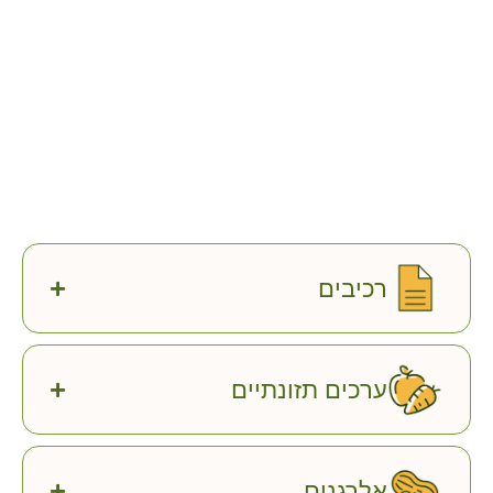
רכיבים
ערכים תזונתיים
אלרגנים