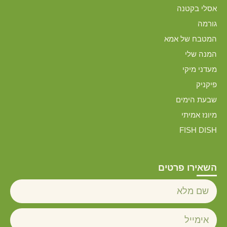
אסלי בקטנה
גורמה
המטבח של אמא
המנה שלי
מעדני מיקי
פיקניק
שבעת הימים
מיונז אמיתי
FISH DISH
השאירו פרטים