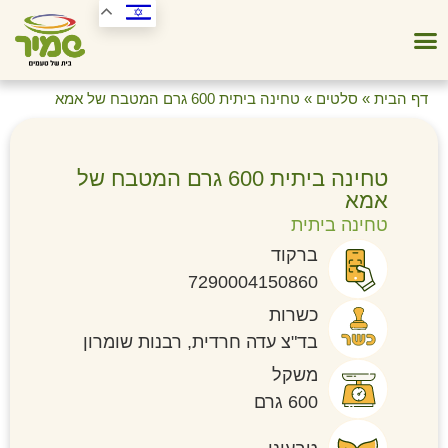
דף הבית
»
סלטים
»
טחינה ביתית 600 גרם המטבח של אמא
טחינה ביתית 600 גרם המטבח של
אמא
טחינה ביתית
ברקוד
7290004150860
כשרות
בד"צ עדה חרדית, רבנות שומרון
משקל
600 גרם