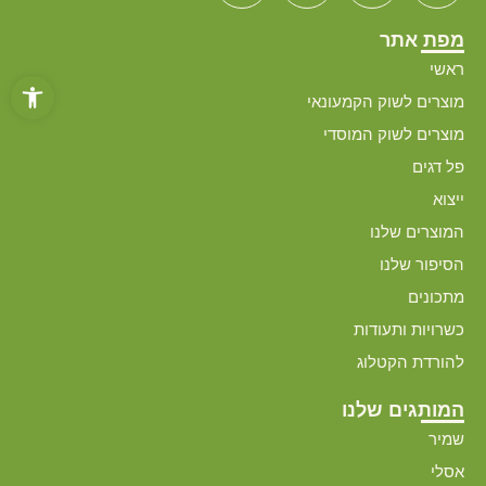
מפת אתר
ראשי
פתח סרגל
מוצרים לשוק הקמעונאי
מוצרים לשוק המוסדי
פל דגים
ייצוא
המוצרים שלנו
הסיפור שלנו
מתכונים
כשרויות ותעודות
להורדת הקטלוג
המותגים שלנו
שמיר
אסלי