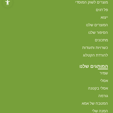
מוצרים לשוק המוסדי
פל דגים
ייצוא
המוצרים שלנו
הסיפור שלנו
מתכונים
כשרויות ותעודות
להורדת הקטלוג
המותגים שלנו
שמיר
אסלי
אסלי בקטנה
גורמה
המטבח של אמא
המנה שלי