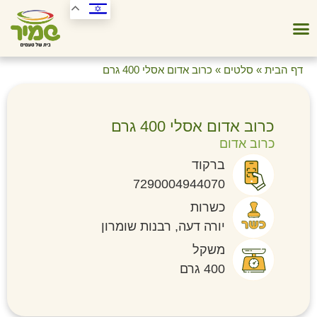
דף הבית
»
סלטים
»
כרוב אדום אסלי 400 גרם
כרוב אדום אסלי 400 גרם
כרוב אדום
ברקוד
7290004944070
כשרות
יורה דעה, רבנות שומרון
משקל
400 גרם