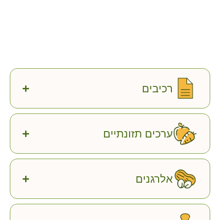
רכיבים
ערכים תזונתיים
אלרגנים