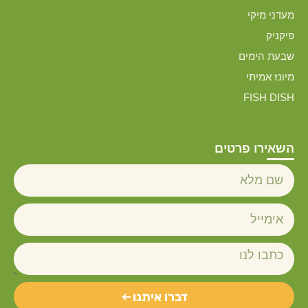
מעדני מיקי
פיקניק
שבעת הימים
מיונז אמיתי
FISH DISH
השאירו פרטים
דברו איתנו