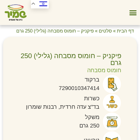
דף הבית
»
סלטים
»
פיקניק – חומוס מסבחה (גלילי) 250 גרם
פיקניק – חומוס מסבחה (גלילי) 250
גרם
חומוס מסבחה
ברקוד
7290010347414
כשרות
בד"צ עדה חרדית, רבנות שומרון
משקל
250 גרם