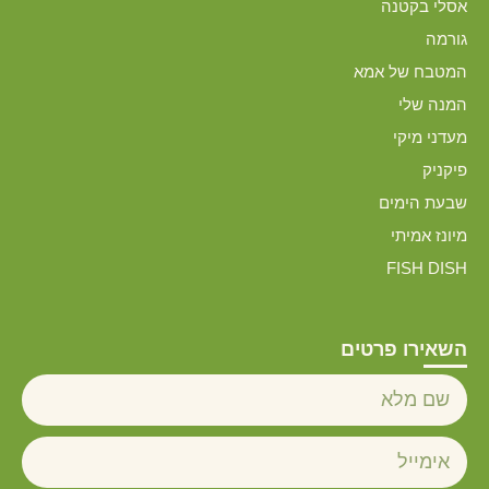
אסלי בקטנה
גורמה
המטבח של אמא
המנה שלי
מעדני מיקי
פיקניק
שבעת הימים
מיונז אמיתי
FISH DISH
השאירו פרטים