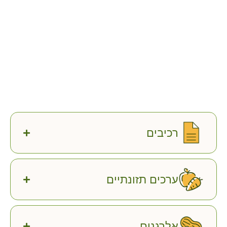
רכיבים
ערכים תזונתיים
אלרגנים