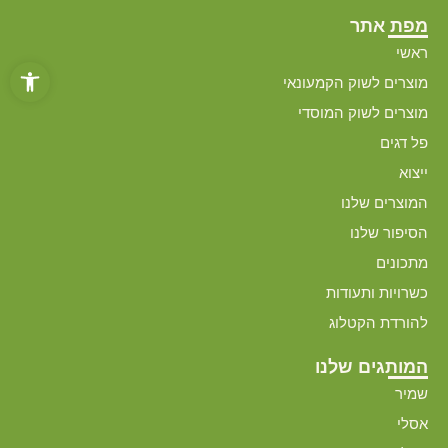
מפת אתר
ראשי
פתח סרגל
מוצרים לשוק הקמעונאי
מוצרים לשוק המוסדי
פל דגים
ייצוא
המוצרים שלנו
הסיפור שלנו
מתכונים
כשרויות ותעודות
להורדת הקטלוג
המותגים שלנו
שמיר
אסלי