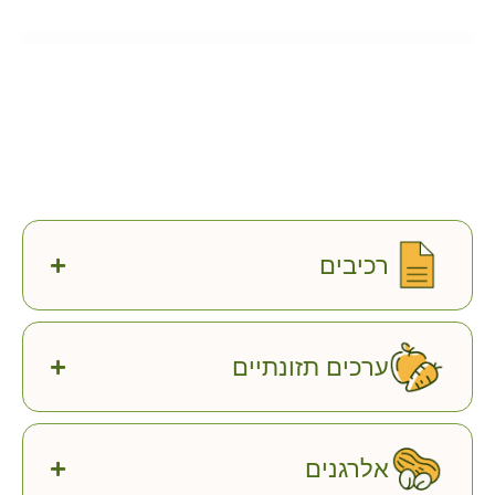
רכיבים
ערכים תזונתיים
אלרגנים