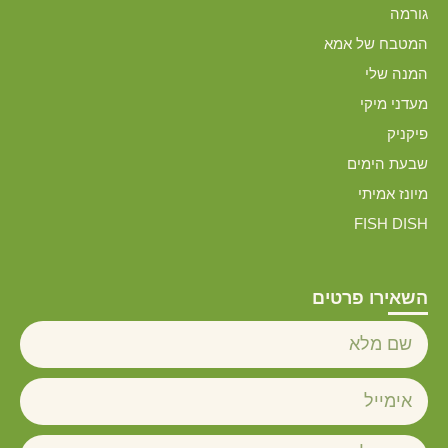
גורמה
המטבח של אמא
המנה שלי
מעדני מיקי
פיקניק
שבעת הימים
מיונז אמיתי
FISH DISH
השאירו פרטים