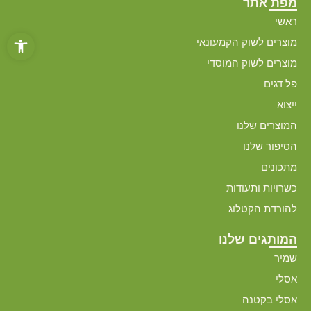
מפת אתר
ראשי
פתח סרגל
מוצרים לשוק הקמעונאי
מוצרים לשוק המוסדי
פל דגים
ייצוא
המוצרים שלנו
הסיפור שלנו
מתכונים
כשרויות ותעודות
להורדת הקטלוג
המותגים שלנו
שמיר
אסלי
אסלי בקטנה