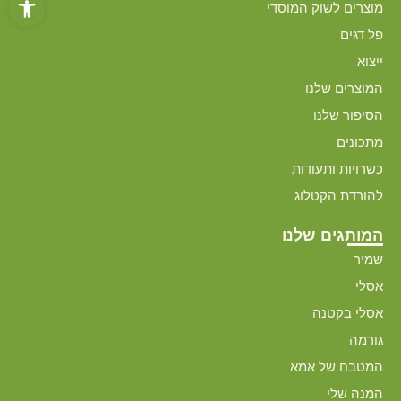
מוצרים לשוק המוסדי
פל דגים
ייצוא
המוצרים שלנו
הסיפור שלנו
מתכונים
כשרויות ותעודות
להורדת הקטלוג
המותגים שלנו
שמיר
אסלי
אסלי בקטנה
גורמה
המטבח של אמא
המנה שלי