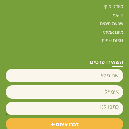
מעדני מיקי
פיקניק
שבעת הימים
מיונז אמיתי
FISH DISH
השאירו פרטים
דברו איתנו