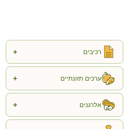
רכיבים
ערכים תזונתיים
אלרגנים