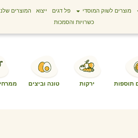
מוצרים לשוק המוסדי
פל דגים
ייצוא
המוצרים שלנו
כשרויות והסמכות
 תוספות
ירקות
טונה וביצים
ממרחים