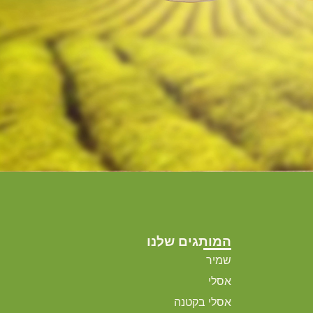
המותגים שלנו
שמיר
אסלי
אסלי בקטנה