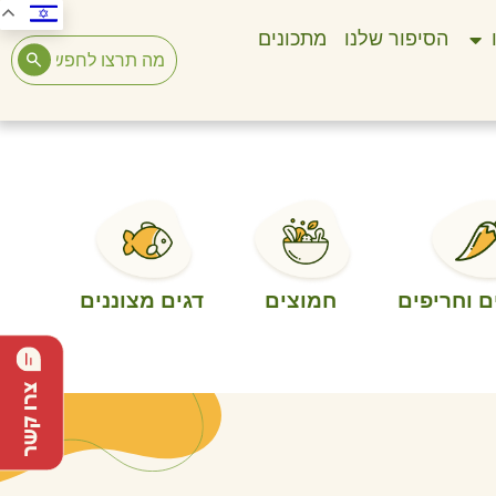
הסיפור שלנו
מתכונים
 וחריפים
חמוצים
דגים מצוננים