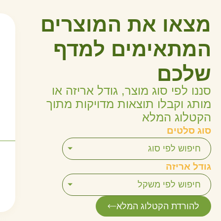
מצאו את המוצרים
המתאימים למדף
שלכם
סננו לפי סוג מוצר, גודל אריזה או
מותג וקבלו תוצאות מדויקות מתוך
הקטלוג המלא
סוג סלטים
חיפוש לפי סוג
גודל אריזה
חיפוש לפי משקל
להורדת הקטלוג המלא