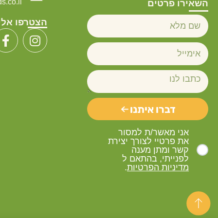
.co.il
השאירו פרטים
הצטרפו אלי
דברו איתנו
אני מאשר/ת למסור
את פרטיי לצורך יצירת
קשר ומתן מענה
לפנייתי, בהתאם ל
מדיניות הפרטיות
.