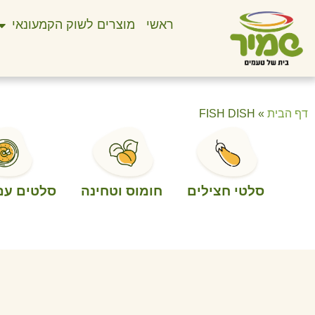
ראשי
מוצרים לשוק הקמעונאי
דף הבית
»
FISH DISH
סלטי חצילים
חומוס וטחינה
סלטים עם