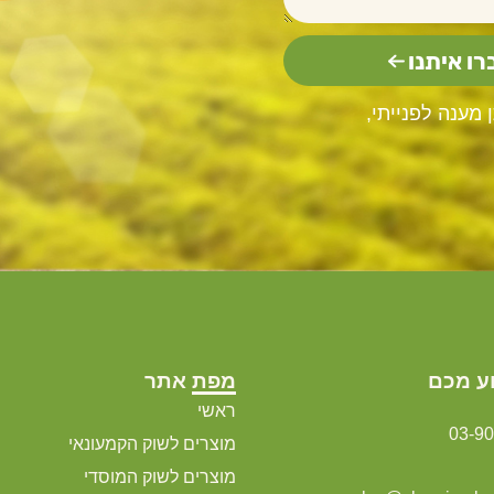
רו איתנו
מענה לפנייתי,
ע מכם
מפת אתר
ראשי
03-9
מוצרים לשוק הקמעונאי
מוצרים לשוק המוסדי