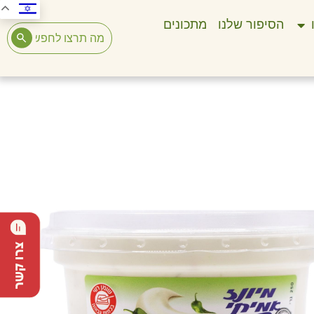
הסיפור שלנו
מתכונים