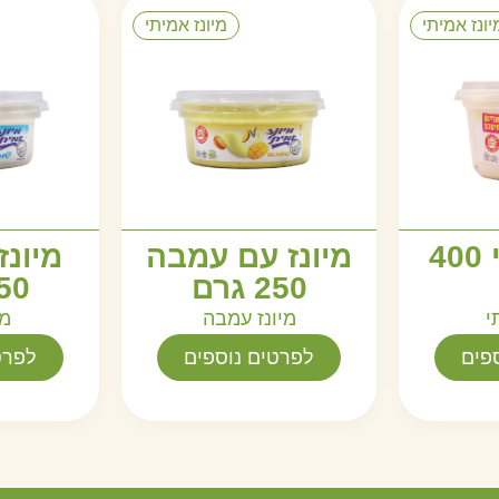
יונז אמיתי
מיונז אמיתי
מיונז ביתי 400
מיונז עם עמבה
מיונז
250 גרם
250 
י
מיונז עמבה
מי
פים
לפרטים נוספים
לפרט