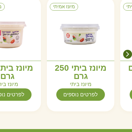
תי
מיונז אמיתי
מ
ם
מיונז ביתי 250
גרם
גרם
מיונז ביתי
מיונז בית
לפרטים נוספים
לפרטים נוס