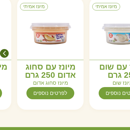
מיונז אמיתי
מיונז אמיתי
 עם שום
מיונז עם סחוג
גרם
אדום 250 גרם
ונז שום
מיונז סחוג אדום
ים נוספים
לפרטים נוספים