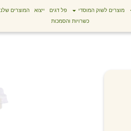
מוצרים לשוק המוסדי
פל דגים
ייצוא
המוצרים שלנו
כשרויות והסמכות