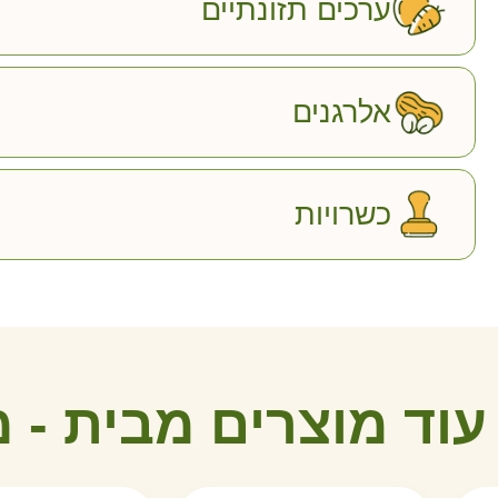
ערכים תזונתיים
אלרגנים
כשרויות
עוד מוצרים מבית -
מ