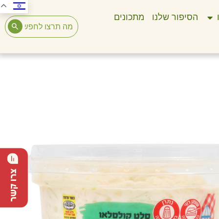
הסיפור שלנו
מתכונים