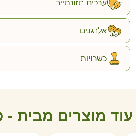
ערכים תזונתיים
אלרגנים
כשרויות
עוד מוצרים מבית -
פ