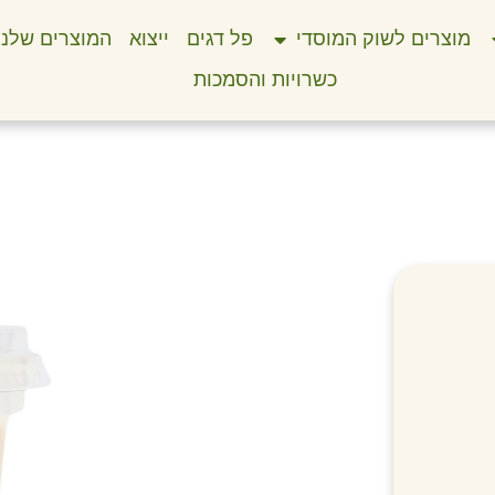
מוצרים לשוק המוסדי
פל דגים
ייצוא
המוצרים שלנו
כשרויות והסמכות